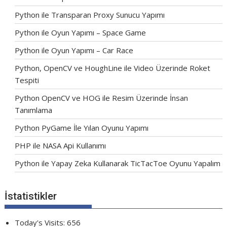
Python ile Transparan Proxy Sunucu Yapımı
Python ile Oyun Yapımı – Space Game
Python ile Oyun Yapımı – Car Race
Python, OpenCV ve HoughLine ile Video Üzerinde Roket
Tespiti
Python OpenCV ve HOG ile Resim Üzerinde İnsan
Tanımlama
Python PyGame İle Yılan Oyunu Yapımı
PHP ile NASA Api Kullanımı
Python ile Yapay Zeka Kullanarak TicTacToe Oyunu Yapalım
İstatistikler
Today's Visits:
656