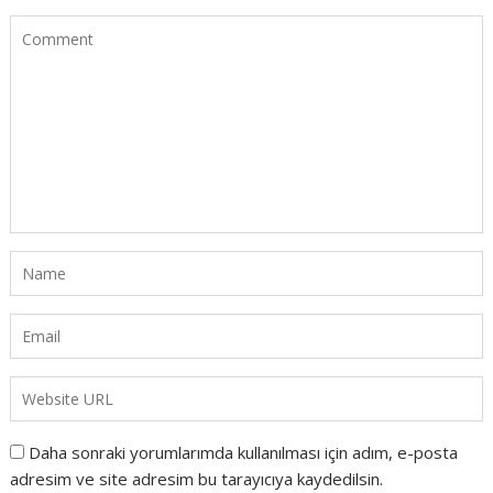
Daha sonraki yorumlarımda kullanılması için adım, e-posta
adresim ve site adresim bu tarayıcıya kaydedilsin.