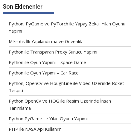
Son Eklenenler
Python, PyGame ve PyTorch ile Yapay Zekalı Yılan Oyunu
Yapımı
Mikrotik İlk Yapılandırma ve Güvenlik
Python ile Transparan Proxy Sunucu Yapımı
Python ile Oyun Yapımı – Space Game
Python ile Oyun Yapımı – Car Race
Python, OpenCV ve HoughLine ile Video Üzerinde Roket
Tespiti
Python OpenCV ve HOG ile Resim Üzerinde İnsan
Tanımlama
Python PyGame İle Yılan Oyunu Yapımı
PHP ile NASA Api Kullanımı