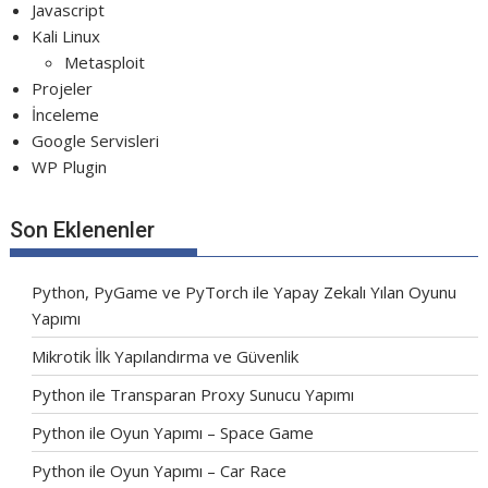
Javascript
Kali Linux
Metasploit
Projeler
İnceleme
Google Servisleri
WP Plugin
Son Eklenenler
Python, PyGame ve PyTorch ile Yapay Zekalı Yılan Oyunu
Yapımı
Mikrotik İlk Yapılandırma ve Güvenlik
Python ile Transparan Proxy Sunucu Yapımı
Python ile Oyun Yapımı – Space Game
Python ile Oyun Yapımı – Car Race