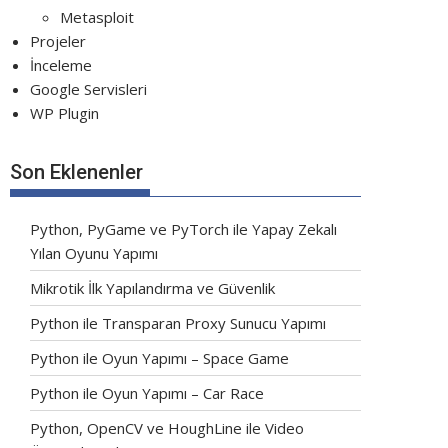
Metasploit
Projeler
İnceleme
Google Servisleri
WP Plugin
Son Eklenenler
Python, PyGame ve PyTorch ile Yapay Zekalı
Yılan Oyunu Yapımı
Mikrotik İlk Yapılandırma ve Güvenlik
Python ile Transparan Proxy Sunucu Yapımı
Python ile Oyun Yapımı – Space Game
Python ile Oyun Yapımı – Car Race
Python, OpenCV ve HoughLine ile Video