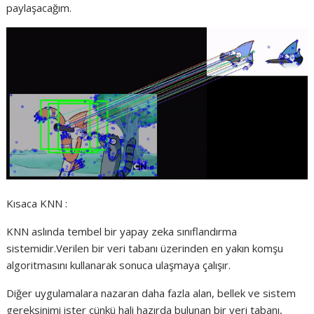
paylaşacağım.
Kısaca KNN :
KNN aslında tembel bir yapay zeka sınıflandırma
sistemidir.Verilen bir veri tabanı üzerinden en yakın komşu
algoritmasını kullanarak sonuca ulaşmaya çalışır.
Diğer uygulamalara nazaran daha fazla alan, bellek ve sistem
gereksinimi ister çünkü hali hazırda bulunan bir veri tabanı,