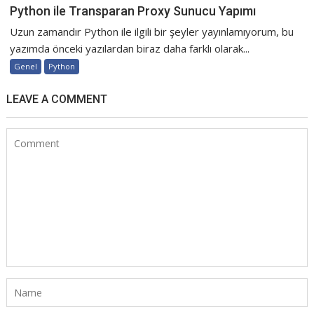
Python ile Transparan Proxy Sunucu Yapımı
Uzun zamandır Python ile ilgili bir şeyler yayınlamıyorum, bu
yazımda önceki yazılardan biraz daha farklı olarak...
Genel
Python
LEAVE A COMMENT