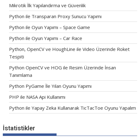
Mikrotik İlk Yapılandırma ve Güvenlik
Python ile Transparan Proxy Sunucu Yapımı
Python ile Oyun Yapımı – Space Game
Python ile Oyun Yapımı – Car Race
Python, OpenCV ve HoughLine ile Video Üzerinde Roket
Tespiti
Python OpenCV ve HOG ile Resim Üzerinde İnsan
Tanımlama
Python PyGame İle Yılan Oyunu Yapımı
PHP ile NASA Api Kullanımı
Python ile Yapay Zeka Kullanarak TicTacToe Oyunu Yapalım
İstatistikler