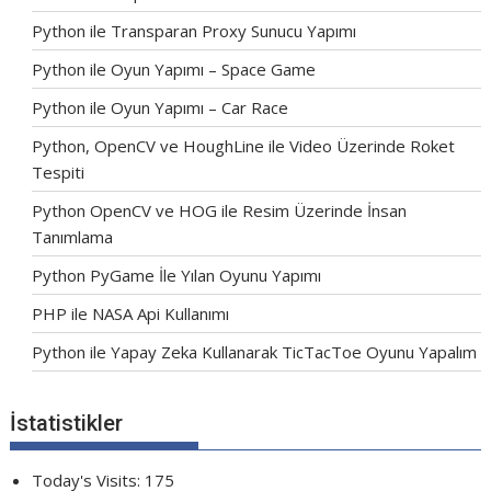
Python ile Transparan Proxy Sunucu Yapımı
Python ile Oyun Yapımı – Space Game
Python ile Oyun Yapımı – Car Race
Python, OpenCV ve HoughLine ile Video Üzerinde Roket
Tespiti
Python OpenCV ve HOG ile Resim Üzerinde İnsan
Tanımlama
Python PyGame İle Yılan Oyunu Yapımı
PHP ile NASA Api Kullanımı
Python ile Yapay Zeka Kullanarak TicTacToe Oyunu Yapalım
İstatistikler
Today's Visits:
175