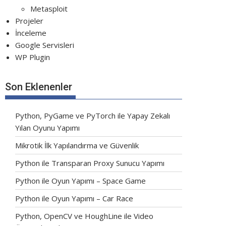
Metasploit
Projeler
İnceleme
Google Servisleri
WP Plugin
Son Eklenenler
Python, PyGame ve PyTorch ile Yapay Zekalı
Yılan Oyunu Yapımı
Mikrotik İlk Yapılandırma ve Güvenlik
Python ile Transparan Proxy Sunucu Yapımı
Python ile Oyun Yapımı – Space Game
Python ile Oyun Yapımı – Car Race
Python, OpenCV ve HoughLine ile Video