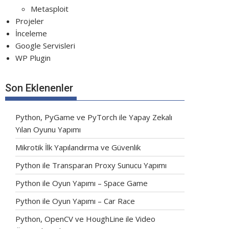
Metasploit
Projeler
İnceleme
Google Servisleri
WP Plugin
Son Eklenenler
Python, PyGame ve PyTorch ile Yapay Zekalı
Yılan Oyunu Yapımı
Mikrotik İlk Yapılandırma ve Güvenlik
Python ile Transparan Proxy Sunucu Yapımı
Python ile Oyun Yapımı – Space Game
Python ile Oyun Yapımı – Car Race
Python, OpenCV ve HoughLine ile Video