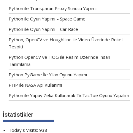
Python ile Transparan Proxy Sunucu Yapımı
Python ile Oyun Yapımı – Space Game
Python ile Oyun Yapımı – Car Race
Python, OpenCV ve HoughLine ile Video Üzerinde Roket
Tespiti
Python OpenCV ve HOG ile Resim Üzerinde İnsan
Tanımlama
Python PyGame İle Yılan Oyunu Yapımı
PHP ile NASA Api Kullanımı
Python ile Yapay Zeka Kullanarak TicTacToe Oyunu Yapalım
İstatistikler
Today's Visits:
938