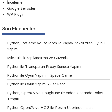
İnceleme
Google Servisleri
WP Plugin
Son Eklenenler
Python, PyGame ve PyTorch ile Yapay Zekalı Yılan Oyunu
Yapımı
Mikrotik İlk Yapılandırma ve Güvenlik
Python ile Transparan Proxy Sunucu Yapımı
Python ile Oyun Yapımı – Space Game
Python ile Oyun Yapımı – Car Race
Python, OpenCV ve HoughLine ile Video Üzerinde Roket
Tespiti
Python OpenCV ve HOG ile Resim Üzerinde İnsan