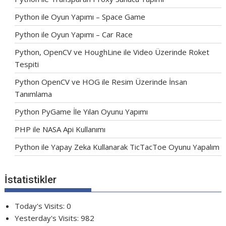
Python ile Oyun Yapımı – Space Game
Python ile Oyun Yapımı – Car Race
Python, OpenCV ve HoughLine ile Video Üzerinde Roket
Tespiti
Python OpenCV ve HOG ile Resim Üzerinde İnsan
Tanımlama
Python PyGame İle Yılan Oyunu Yapımı
PHP ile NASA Api Kullanımı
Python ile Yapay Zeka Kullanarak TicTacToe Oyunu Yapalım
İstatistikler
Today's Visits:
0
Yesterday's Visits:
982