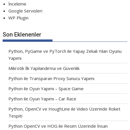
İnceleme
Google Servisleri
WP Plugin
Son Eklenenler
Python, PyGame ve PyTorch ile Yapay Zekalı Yılan Oyunu
Yapımı
Mikrotik İlk Yapılandırma ve Güvenlik
Python ile Transparan Proxy Sunucu Yapımı
Python ile Oyun Yapımı – Space Game
Python ile Oyun Yapımı – Car Race
Python, OpenCV ve HoughLine ile Video Üzerinde Roket
Tespiti
Python OpenCV ve HOG ile Resim Üzerinde İnsan