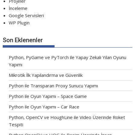
Projeler
İnceleme
Google Servisleri
WP Plugin
Son Eklenenler
Python, PyGame ve PyTorch ile Yapay Zekalı Yılan Oyunu
Yapımı
Mikrotik İlk Yapılandırma ve Güvenlik
Python ile Transparan Proxy Sunucu Yapımı
Python ile Oyun Yapımı – Space Game
Python ile Oyun Yapımı – Car Race
Python, OpenCV ve HoughLine ile Video Üzerinde Roket
Tespiti