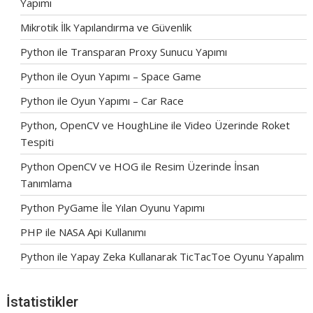
Yapımı
Mikrotik İlk Yapılandırma ve Güvenlik
Python ile Transparan Proxy Sunucu Yapımı
Python ile Oyun Yapımı – Space Game
Python ile Oyun Yapımı – Car Race
Python, OpenCV ve HoughLine ile Video Üzerinde Roket
Tespiti
Python OpenCV ve HOG ile Resim Üzerinde İnsan
Tanımlama
Python PyGame İle Yılan Oyunu Yapımı
PHP ile NASA Api Kullanımı
Python ile Yapay Zeka Kullanarak TicTacToe Oyunu Yapalım
İstatistikler