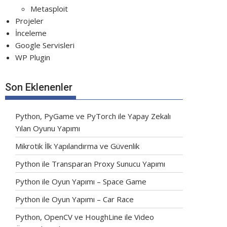
Metasploit
Projeler
İnceleme
Google Servisleri
WP Plugin
Son Eklenenler
Python, PyGame ve PyTorch ile Yapay Zekalı
Yılan Oyunu Yapımı
Mikrotik İlk Yapılandırma ve Güvenlik
Python ile Transparan Proxy Sunucu Yapımı
Python ile Oyun Yapımı – Space Game
Python ile Oyun Yapımı – Car Race
Python, OpenCV ve HoughLine ile Video