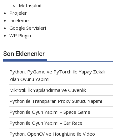
Metasploit
Projeler
İnceleme
Google Servisleri
WP Plugin
Son Eklenenler
Python, PyGame ve PyTorch ile Yapay Zekalı
Yılan Oyunu Yapımı
Mikrotik İlk Yapılandırma ve Güvenlik
Python ile Transparan Proxy Sunucu Yapımı
Python ile Oyun Yapımı – Space Game
Python ile Oyun Yapımı – Car Race
Python, OpenCV ve HoughLine ile Video