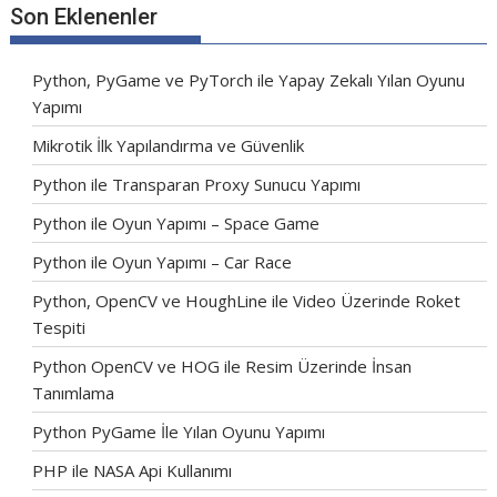
Son Eklenenler
Python, PyGame ve PyTorch ile Yapay Zekalı Yılan Oyunu
Yapımı
Mikrotik İlk Yapılandırma ve Güvenlik
Python ile Transparan Proxy Sunucu Yapımı
Python ile Oyun Yapımı – Space Game
Python ile Oyun Yapımı – Car Race
Python, OpenCV ve HoughLine ile Video Üzerinde Roket
Tespiti
Python OpenCV ve HOG ile Resim Üzerinde İnsan
Tanımlama
Python PyGame İle Yılan Oyunu Yapımı
PHP ile NASA Api Kullanımı