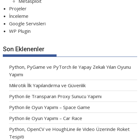
Metasploit
Projeler
İnceleme
Google Servisleri
WP Plugin
Son Eklenenler
Python, PyGame ve PyTorch ile Yapay Zekalı Yılan Oyunu
Yapımı
Mikrotik İlk Yapılandırma ve Güvenlik
Python ile Transparan Proxy Sunucu Yapımı
Python ile Oyun Yapımı – Space Game
Python ile Oyun Yapımı – Car Race
Python, OpenCV ve HoughLine ile Video Üzerinde Roket
Tespiti