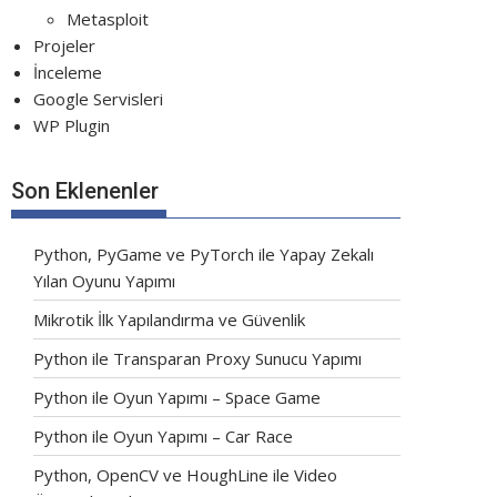
Metasploit
Projeler
İnceleme
Google Servisleri
WP Plugin
Son Eklenenler
Python, PyGame ve PyTorch ile Yapay Zekalı
Yılan Oyunu Yapımı
Mikrotik İlk Yapılandırma ve Güvenlik
Python ile Transparan Proxy Sunucu Yapımı
Python ile Oyun Yapımı – Space Game
Python ile Oyun Yapımı – Car Race
Python, OpenCV ve HoughLine ile Video