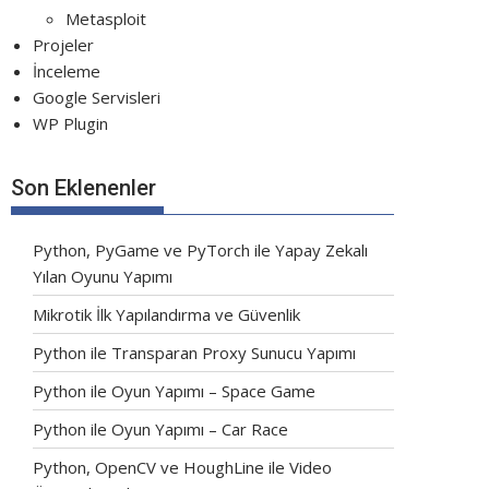
Metasploit
Projeler
İnceleme
Google Servisleri
WP Plugin
Son Eklenenler
Python, PyGame ve PyTorch ile Yapay Zekalı
Yılan Oyunu Yapımı
Mikrotik İlk Yapılandırma ve Güvenlik
Python ile Transparan Proxy Sunucu Yapımı
Python ile Oyun Yapımı – Space Game
Python ile Oyun Yapımı – Car Race
Python, OpenCV ve HoughLine ile Video