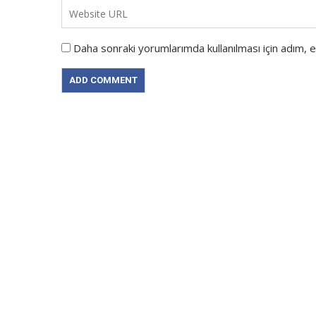
Daha sonraki yorumlarımda kullanılması için adım, 