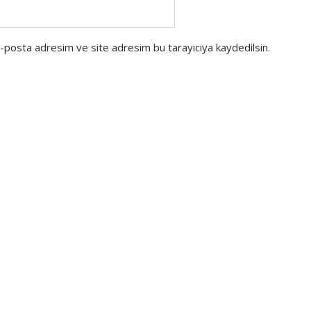
e-posta adresim ve site adresim bu tarayıcıya kaydedilsin.